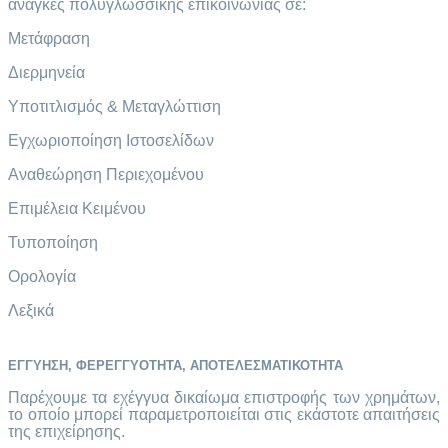
ανάγκες πολυγλωσσικής επικοινωνίας σε:
Μετάφραση
Διερμηνεία
Υποτιτλισμός & Μεταγλώττιση
Εγχωριοποίηση Ιστοσελίδων
Αναθεώρηση Περιεχομένου
Επιμέλεια Κειμένου
Τυποποίηση
Ορολογία
Λεξικά
ΕΓΓΥΗΣΗ, ΦΕΡΕΓΓΥΟΤΗΤΑ, ΑΠΟΤΕΛΕΣΜΑΤΙΚΟΤΗΤΑ
Παρέχουμε τα εχέγγυα δικαίωμα επιστροφής των χρημάτων,
το οποίο μπορεί παραμετροποιείται στις εκάστοτε απαιτήσεις
της επιχείρησης.