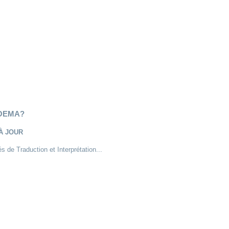
NOEMA?
À JOUR
 de Traduction et Interprétation...