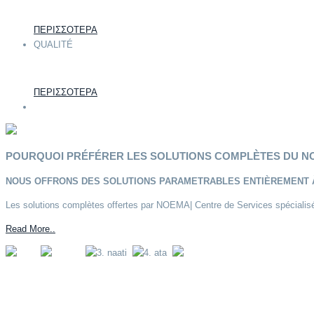
ΠΕΡΙΣΣΟΤΕΡΑ
QUALITÉ
ΠΕΡΙΣΣΟΤΕΡΑ
POURQUOI PRÉFÉRER LES SOLUTIONS COMPLÈTES DU 
NOUS OFFRONS DES SOLUTIONS PARAMETRABLES ENTIÈREMENT 
Les solutions complètes offertes par NOEMA| Centre de Services spécialisés
Read More..