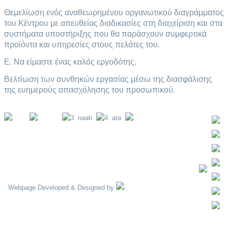
Θεμελίωση ενός αναθεωρημένου οργανωτικού διαγράμματος
του Κέντρου με απευθείας διαδικασίες στη διαχείριση και στα
συστήματα υποστήριξης που θα παράσχουν συμφερτικά
προϊόντα και υπηρεσίες στους πελάτες του.
Ε. Να είμαστε ένας καλός εργοδότης.
Βελτίωση των συνθηκών εργασίας μέσω της διασφάλισης
της ευημερούς απασχόλησης του προσωπικού.
back to top
Webpage Developed & Designed by
ΑΡΧΗ