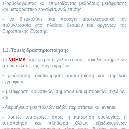
εξορθολογώντας και επιμερίζοντας μεθόδους μετάφρασης
και μεταφραστικά εργαλεία, ενώ επίσης
• να διευκολύνει και προάγει αποτελεσματικά την
πολυγλωσσία στο πλαίσιο θεσμών και οργάνων της
Ευρωπαϊκής Ένωσης.
1.3. Τομείς δραστηριοποίησης
Το
NOHMA
παρέχει μια μεγάλου εύρους ποικιλία υπηρεσιών
στους πελάτες της, συγκεκριμένα:
• μετάφραση, αναθεώρηση, τροποποίηση και επιμέλεια
εγγράφων,
• μετάφραση Κοινοτικών σημάτων και εμπορικών σχεδίων,
και
• διερμήνευση σε πολλών ειδών περιστάσεις και events.
• λοιπές υπηρεσίες, όπως η κατάρτιση ορολογίας, η
τυποποίηση και πληθώρα άλλων εξειδικευμένων