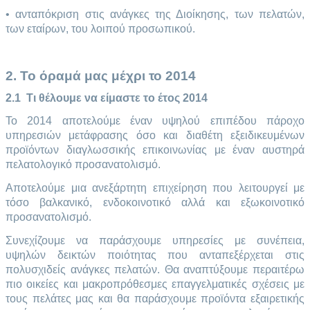
• ανταπόκριση στις ανάγκες της Διοίκησης, των πελατών,
των εταίρων, του λοιπού προσωπικού.
2. Το όραμά μας μέχρι το 2014
2.1 Τι θέλουμε να είμαστε το έτος 2014
Το 2014 αποτελούμε έναν υψηλού επιπέδου πάροχο
υπηρεσιών μετάφρασης όσο και διαθέτη εξειδικευμένων
προϊόντων διαγλωσσικής επικοινωνίας με έναν αυστηρά
πελατολογικό προσανατολισμό.
Αποτελούμε μια ανεξάρτητη επιχείρηση που λειτουργεί με
τόσο βαλκανικό, ενδοκοινοτικό αλλά και εξωκοινοτικό
προσανατολισμό.
Συνεχίζουμε να παράσχουμε υπηρεσίες με συνέπεια,
υψηλών δεικτών ποιότητας που ανταπεξέρχεται στις
πολυσχιδείς ανάγκες πελατών. Θα αναπτύξουμε περαιτέρω
πιο οικείες και μακροπρόθεσμες επαγγελματικές σχέσεις με
τους πελάτες μας και θα παράσχουμε προϊόντα εξαιρετικής